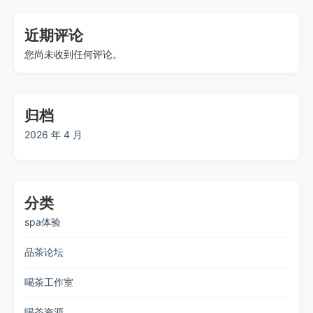
近期评论
您尚未收到任何评论。
归档
2026 年 4 月
分类
spa体验
品茶论坛
喝茶工作室
喝茶资源