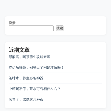
搜索
搜索
近期文章
尿酸高，喝茶养生攻略来啦！
吃药后喝茶，别等出了问题才后悔！
茶叶水，养生必备神器！
中药喝不停，茶水可否相伴左右？
感冒了，试试这几种茶