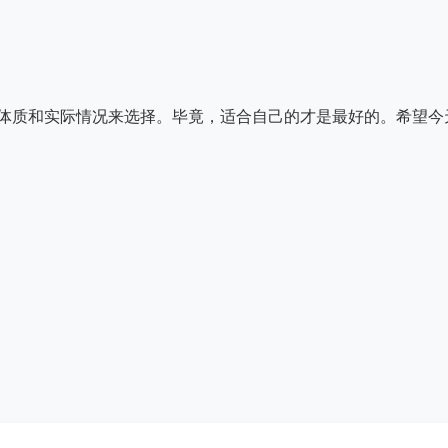
体质和实际情况来选择。毕竟，适合自己的才是最好的。希望今