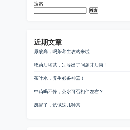
搜索
搜索
近期文章
尿酸高，喝茶养生攻略来啦！
吃药后喝茶，别等出了问题才后悔！
茶叶水，养生必备神器！
中药喝不停，茶水可否相伴左右？
感冒了，试试这几种茶