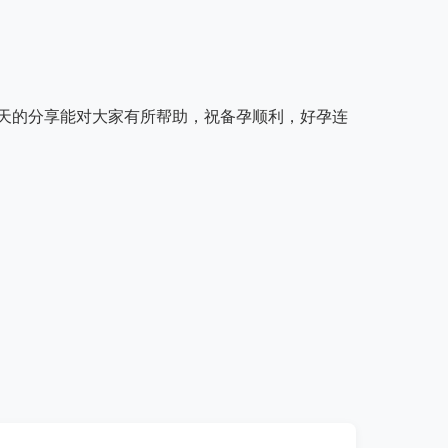
天的分享能对大家有所帮助，祝备孕顺利，好孕连